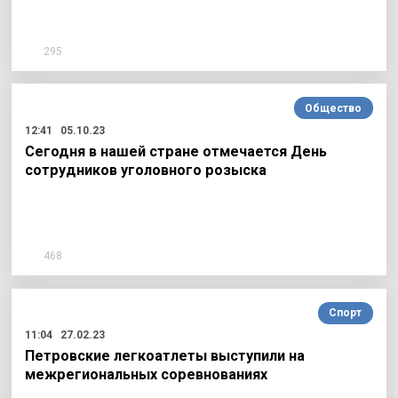
295
Общество
12:41
05.10.23
Сегодня в нашей стране отмечается День
сотрудников уголовного розыска
468
Спорт
11:04
27.02.23
Петровские легкоатлеты выступили на
межрегиональных соревнованиях