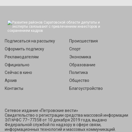
Подписаться
Подписаться на рассылку
Происшествия
Оформить подписку
Спорт
Рекламодателям
Экономика
Официально
Образование
Сейчас в кино
Политика
Архив
Общество
Контакты
Благоустройство
Сетевое издание «Петровские вести»
Свидетельство о регистрации средства массовой информации
ЭЛ №ФС 77–77358 от 10 декабря 2019 года, выдано
Федеральной службой по надзору в сфере связи,
информационных технологий и массовых коммуникаций.