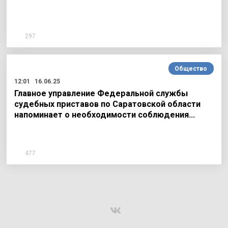
297
Общество
12:01
16.06.25
Главное управление Федеральной службы
судебных приставов по Саратовской области
напоминает о необходимости соблюдения…
477