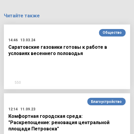
Читайте также
Общество
14:46
13.03.24
Саратовские газовики готовы к работе в
условиях весеннего половодья
550
Благоустройство
12:14
11.09.23
Комфортная городская среда:
"Раскрепощение: реновация центральной
площади Петровска"