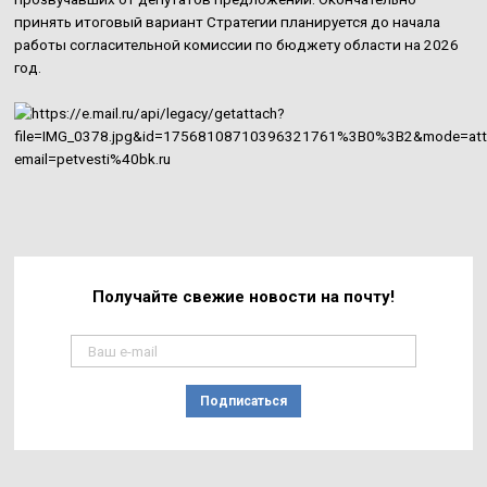
принять итоговый вариант Стратегии планируется до начала
работы согласительной комиссии по бюджету области на 2026
год.
Получайте свежие
новости на почту!
Подписаться