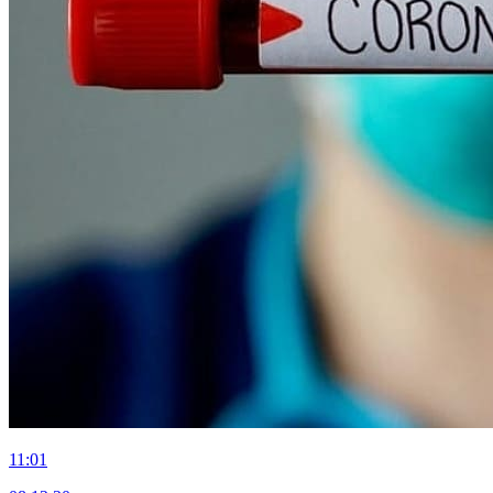
11:01