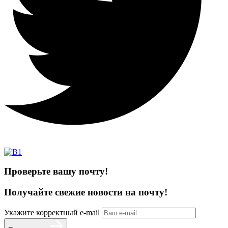
Проверьте вашу почту!
Получайте свежие
новости на почту!
Укажите корректный e-mail