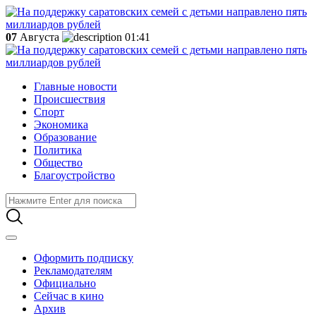
07
Августа
01:41
Главные новости
Происшествия
Спорт
Экономика
Образование
Политика
Общество
Благоустройство
Оформить подписку
Рекламодателям
Официально
Сейчас в кино
Архив