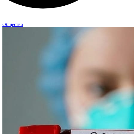
Общество