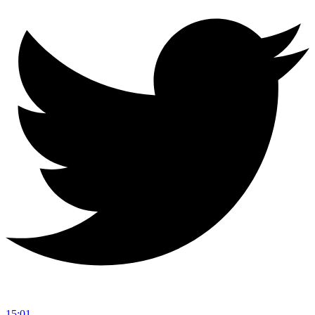
15:01