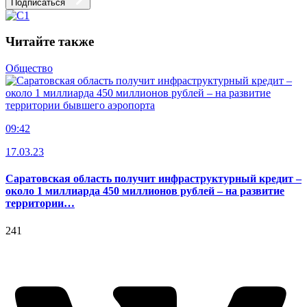
Подписаться
Читайте также
Общество
09:42
17.03.23
Саратовская область получит инфраструктурный кредит –
около 1 миллиарда 450 миллионов рублей – на развитие
территории…
241