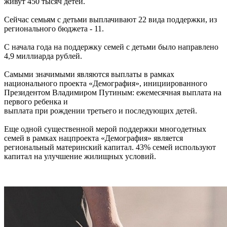
живут 450 тысяч детей.
Сейчас семьям с детьми выплачивают 22 вида поддержки, из
регионального бюджета - 11.
С начала года на поддержку семей с детьми было направлено
4,9 миллиарда рублей.
Самыми значимыми являются выплаты в рамках
национального проекта «Демография», инициированного
Президентом Владимиром Путиным: ежемесячная выплата на
первого ребенка и
выплата при рождении третьего и последующих детей.
Еще одной существенной мерой поддержки многодетных
семей в рамках нацпроекта «Демография» является
региональный материнский капитал. 43% семей используют
капитал на улучшение жилищных условий.