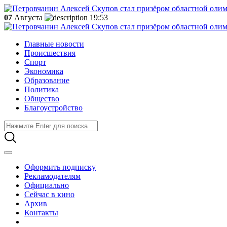
07
Августа
19:53
Главные новости
Происшествия
Спорт
Экономика
Образование
Политика
Общество
Благоустройство
Оформить подписку
Рекламодателям
Официально
Сейчас в кино
Архив
Контакты