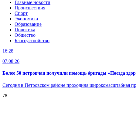
Главные новости
Происшествия
Спорт
Экономика
Образование
Политика
Общество
Благоустройство
16:28
07.08.26
Более 50 петровчан получили помощь бригады «Поезда здо
Сегодня в Петровском районе проходила широкомасштабная 
78