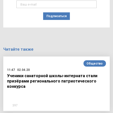
Подписаться
Читайте также
Общество
11:47
02.04.20
Ученики санаторной школы-интерната стали
призёрами регионального патриотического
конкурса
397