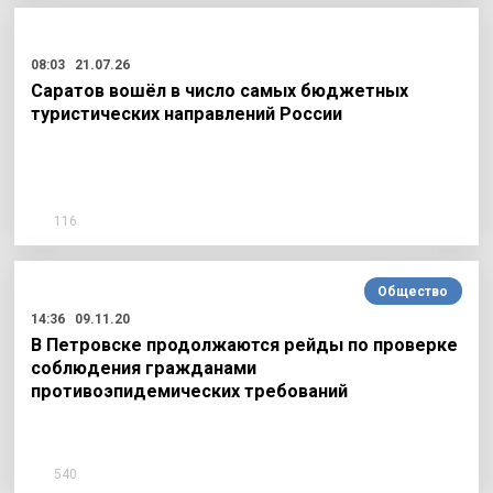
08:03
21.07.26
Саратов вошёл в число самых бюджетных
туристических направлений России
116
Общество
14:36
09.11.20
В Петровске продолжаются рейды по проверке
соблюдения гражданами
противоэпидемических требований
540