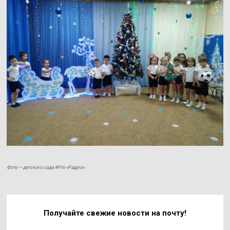
Фото — детского сада №16 «Радуга»
Получайте свежие
новости на почту!