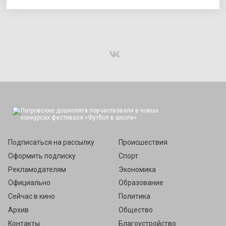
Подписаться
Подписаться на рассылку
Происшествия
Оформить подписку
Спорт
Рекламодателям
Экономика
Официально
Образование
Сейчас в кино
Политика
Архив
Общество
Контакты
Благоустройство