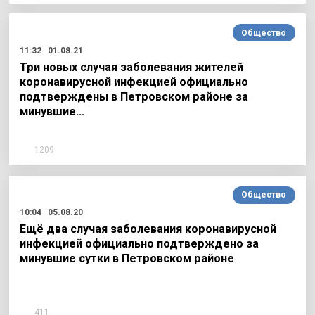
Общество
11:32
01.08.21
Три новых случая заболевания жителей
коронавирусной инфекцией официально
подтверждены в Петровском районе за
минувшие…
1209
Общество
10:04
05.08.20
Ещё два случая заболевания коронавирусной
инфекцией официально подтверждено за
минувшие сутки в Петровском районе
411