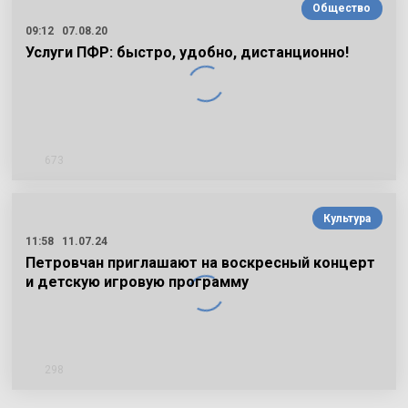
Общество
09:12
07.08.20
Услуги ПФР: быстро, удобно, дистанционно!
673
Культура
11:58
11.07.24
Петровчан приглашают на воскресный концерт
и детскую игровую программу
298