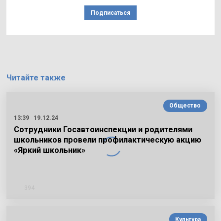
Подписаться
Читайте также
Общество
13:39
19.12.24
Сотрудники Госавтоинспекции и родителями
школьников провели профилактическую акцию
«Яркий школьник»
394
Культура