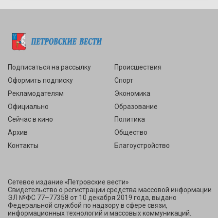
Подписаться
Подписаться на рассылку
Происшествия
Оформить подписку
Спорт
Рекламодателям
Экономика
Официально
Образование
Сейчас в кино
Политика
Архив
Общество
Контакты
Благоустройство
Сетевое издание «Петровские вести»
Свидетельство о регистрации средства массовой информации
ЭЛ №ФС 77–77358 от 10 декабря 2019 года, выдано
Федеральной службой по надзору в сфере связи,
информационных технологий и массовых коммуникаций.