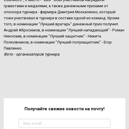
грамотами и медалями, а также денежными призами от
спонсора турнира - фермера Дмитрия Москаленко, который
тоже участвовал в турнире в составе одной из команд. Кроме
того, в номинации "Лучший вратарь" денежный приз получил
Андрей Абросимов, в номинации "Лучший нападающий" - Роман
Николаев, в номинации "Лучший защитник" - Никита
Полковников, в номинации "Лучший полузащитник" - Егор
Павленко.
Фото - организаторов турнира
Получайте свежие
новости на почту!