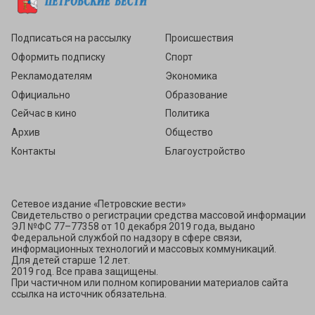
Подписаться
Подписаться на рассылку
Происшествия
Оформить подписку
Спорт
Рекламодателям
Экономика
Официально
Образование
Сейчас в кино
Политика
Архив
Общество
Контакты
Благоустройство
Сетевое издание «Петровские вести»
Свидетельство о регистрации средства массовой информации
ЭЛ №ФС 77–77358 от 10 декабря 2019 года, выдано
Федеральной службой по надзору в сфере связи,
информационных технологий и массовых коммуникаций.
Для детей старше 12 лет.
2019 год. Все права защищены.
При частичном или полном копировании материалов сайта
ссылка на источник обязательна.