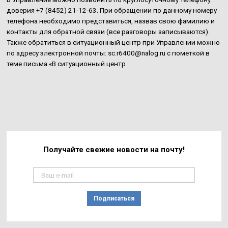
доверия +7 (8452) 21-12-63. При обращении по данному номеру
телефона необходимо представиться, назвав свою фамилию и
контакты для обратной связи (все разговоры записываются).
Также обратиться в ситуационный центр при Управлении можно
по адресу электронной почты: sc.r6400@nalog.ru с пометкой в
теме письма «В ситуационный центр
Получайте свежие
новости на почту!
Подписаться