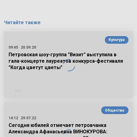
Читайте также
Культура
09:45
20.09.20
Петровская шоу-группа "Визит" выступила в
гала-концерте лауреатов конкурса-фестиваля
"Когда цветут цветы"
679
Общество
14:12
29.07.22
Сегодня юбилей отмечает петровчанка
Александра Афанасьевна ВИНОКУРОВА: