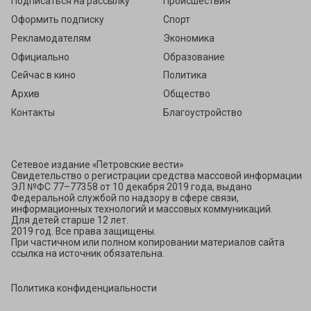
Подписаться на рассылку
Происшествия
Оформить подписку
Спорт
Рекламодателям
Экономика
Официально
Образование
Сейчас в кино
Политика
Архив
Общество
Контакты
Благоустройство
Сетевое издание «Петровские вести»
Свидетельство о регистрации средства массовой информации
ЭЛ №ФС 77–77358 от 10 декабря 2019 года, выдано
Федеральной службой по надзору в сфере связи,
информационных технологий и массовых коммуникаций.
Для детей старше 12 лет.
2019 год. Все права защищены.
При частичном или полном копировании материалов сайта
ссылка на источник обязательна.
Политика конфиденциальности