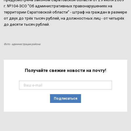
г. №104-ЗСО "Об административных правонарушениях на
территории Саратовской области” - штраф на граждан в размере
от двух до трёх тысяч рублей, на должностных лиц - от четырёх
до десяти тысяч рублей.
Фото - администрации района
Получайте свежие
новости на почту!
Подписаться