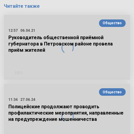
Читайте также
Общество
12:57
06.04.21
Руководитель общественной приёмной
губернатора в Петровском районе провела
приём жителей
1511
Общество
11:34
27.06.24
Полицейские продолжают проводить
профилактические мероприятия, направленные
на предупреждение мошенничества