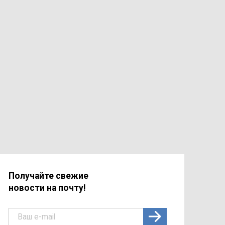
Получайте свежие
новости на почту!